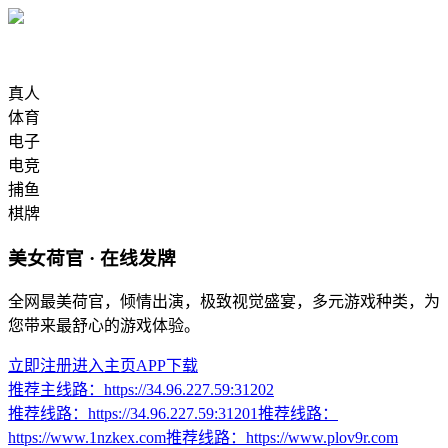
真人
体育
电子
电竞
捕鱼
棋牌
美女荷官 · 在线发牌
全网最美荷官，倾情出演，极致视觉盛宴，多元游戏种类，为
您带来最舒心的游戏体验。
立即注册
进入主页
APP下载
推荐主线路：
https://34.96.227.59:31202
推荐线路：
https://34.96.227.59:31201
推荐线路：
https://www.1nzkex.com
推荐线路：
https://www.plov9r.com